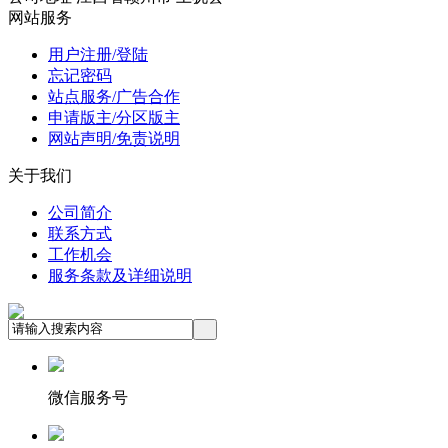
网站服务
用户注册/登陆
忘记密码
站点服务/广告合作
申请版主/分区版主
网站声明/免责说明
关于我们
公司简介
联系方式
工作机会
服务条款及详细说明
微信服务号