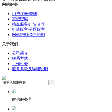
网站服务
用户注册/登陆
忘记密码
站点服务/广告合作
申请版主/分区版主
网站声明/免责说明
关于我们
公司简介
联系方式
工作机会
服务条款及详细说明
微信服务号