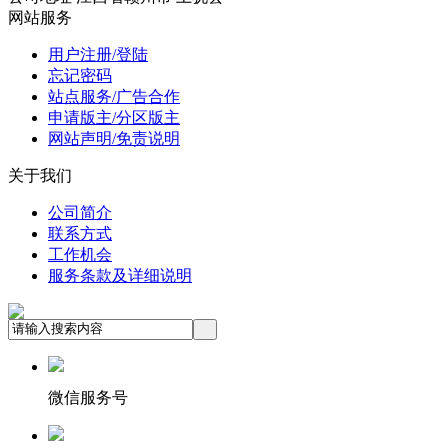
网站服务
用户注册/登陆
忘记密码
站点服务/广告合作
申请版主/分区版主
网站声明/免责说明
关于我们
公司简介
联系方式
工作机会
服务条款及详细说明
微信服务号