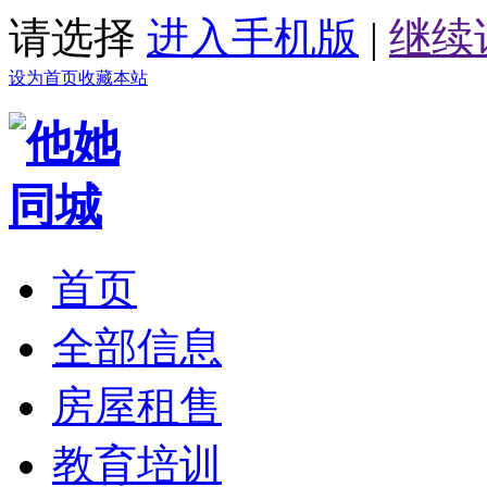
请选择
进入手机版
|
继续
设为首页
收藏本站
首页
全部信息
房屋租售
教育培训