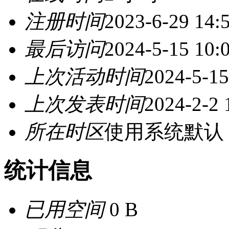
注册时间
2023-6-29 14:
最后访问
2024-5-15 10:
上次活动时间
2024-5-15
上次发表时间
2024-2-2 
所在时区
使用系统默认
统计信息
已用空间
0 B