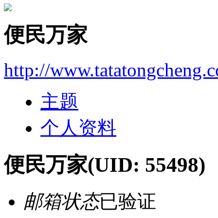
便民万家
http://www.tatatongcheng.
主题
个人资料
便民万家
(UID: 55498)
邮箱状态
已验证