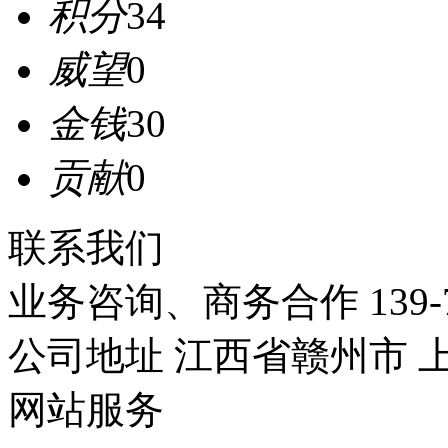
积分
34
威望
0
金钱
30
贡献
0
联系我们
业务咨询、商务合作
139-
公司地址
江西省赣州市
网站服务