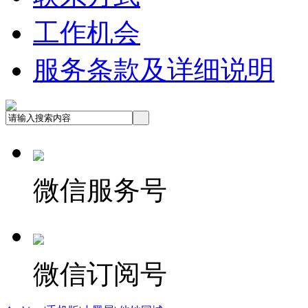
工作机会
服务条款及详细说明
微信服务号
微信订阅号