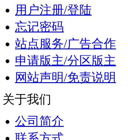
用户注册/登陆
忘记密码
站点服务/广告合作
申请版主/分区版主
网站声明/免责说明
关于我们
公司简介
联系方式