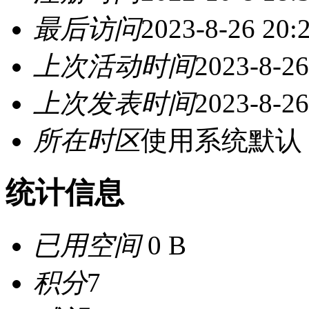
最后访问
2023-8-26 20:
上次活动时间
2023-8-26
上次发表时间
2023-8-26
所在时区
使用系统默认
统计信息
已用空间
0 B
积分
7