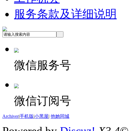
服务条款及详细说明
微信服务号
微信订阅号
Archiver
|
手机版
|
小黑屋
|
他她同城
Powered by
Discuz!
X3.4
©