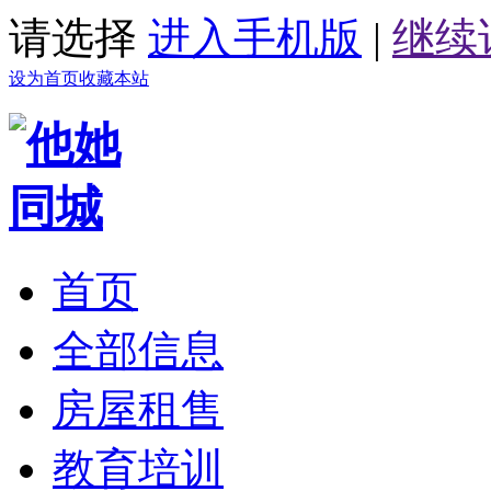
请选择
进入手机版
|
继续
设为首页
收藏本站
首页
全部信息
房屋租售
教育培训