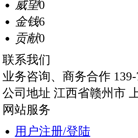
威望
0
金钱
6
贡献
0
联系我们
业务咨询、商务合作
139-
公司地址
江西省赣州市
网站服务
用户注册/登陆