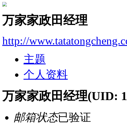
万家家政田经理
http://www.tatatongcheng.
主题
个人资料
万家家政田经理
(UID: 
邮箱状态
已验证