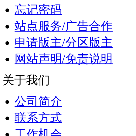
忘记密码
站点服务/广告合作
申请版主/分区版主
网站声明/免责说明
关于我们
公司简介
联系方式
工作机会