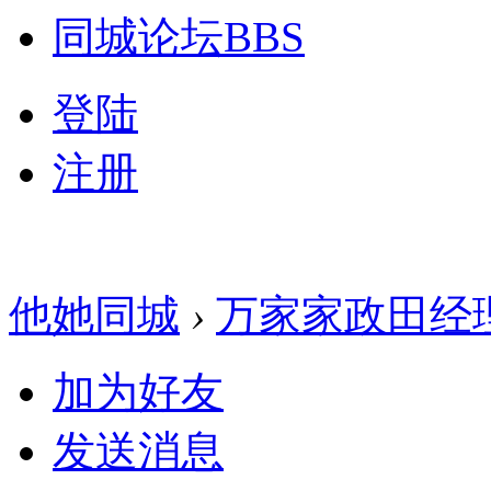
同城论坛
BBS
登陆
注册
他她同城
›
万家家政田经
加为好友
发送消息