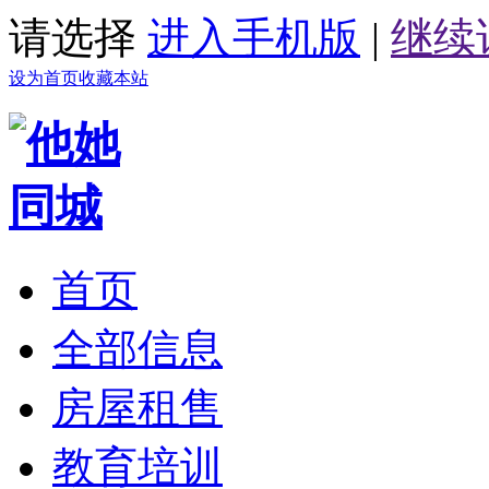
请选择
进入手机版
|
继续
设为首页
收藏本站
首页
全部信息
房屋租售
教育培训