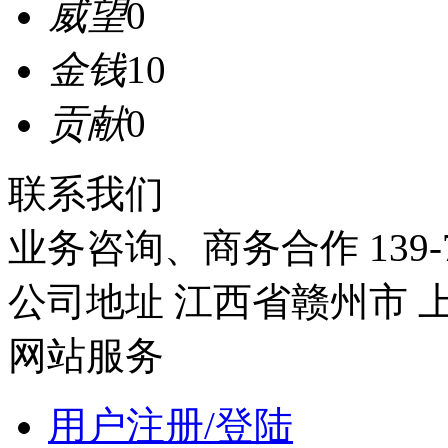
威望
0
金钱
10
贡献
0
联系我们
业务咨询、商务合作
139-
公司地址
江西省赣州市
网站服务
用户注册/登陆