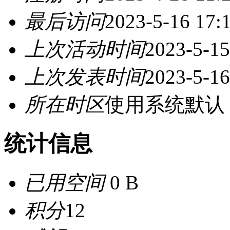
最后访问
2023-5-16 17:
上次活动时间
2023-5-15
上次发表时间
2023-5-16
所在时区
使用系统默认
统计信息
已用空间
0 B
积分
12