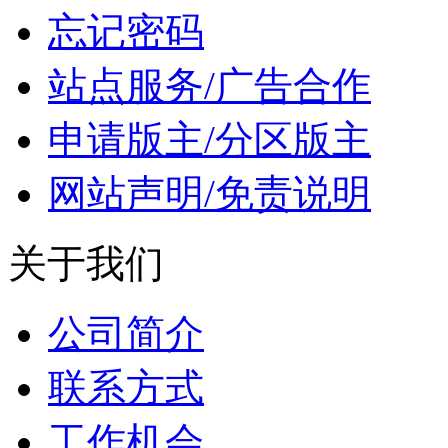
忘记密码
站点服务/广告合作
申请版主/分区版主
网站声明/免责说明
关于我们
公司简介
联系方式
工作机会