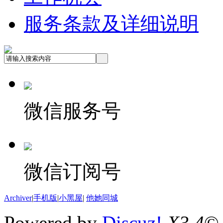
服务条款及详细说明
微信服务号
微信订阅号
Archiver
|
手机版
|
小黑屋
|
他她同城
Powered by
Discuz!
X3.4
©