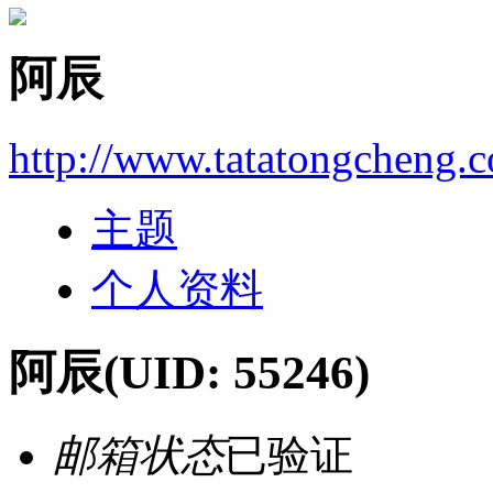
阿辰
http://www.tatatongcheng.
主题
个人资料
阿辰
(UID: 55246)
邮箱状态
已验证