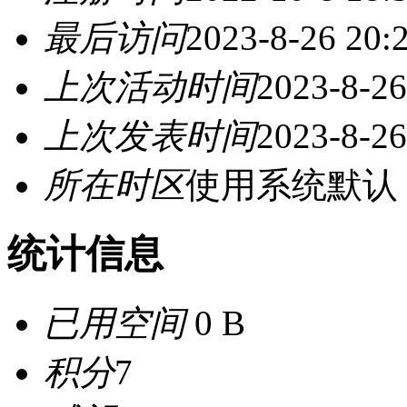
最后访问
2023-8-26 20:
上次活动时间
2023-8-26
上次发表时间
2023-8-26
所在时区
使用系统默认
统计信息
已用空间
0 B
积分
7