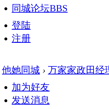
同城论坛
BBS
登陆
注册
他她同城
›
万家家政田经
加为好友
发送消息