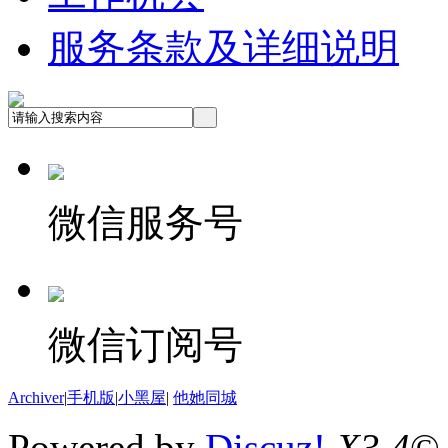
服务条款及详细说明
微信服务号
微信订阅号
Archiver
|
手机版
|
小黑屋
|
他她同城
Powered by
Discuz!
X3.4
©