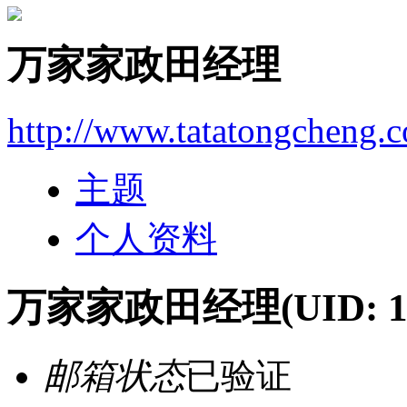
万家家政田经理
http://www.tatatongcheng.
主题
个人资料
万家家政田经理
(UID: 
邮箱状态
已验证