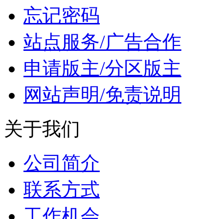
忘记密码
站点服务/广告合作
申请版主/分区版主
网站声明/免责说明
关于我们
公司简介
联系方式
工作机会