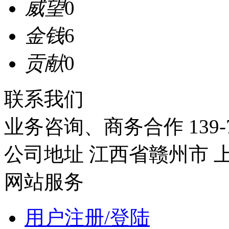
威望
0
金钱
6
贡献
0
联系我们
业务咨询、商务合作
139-
公司地址
江西省赣州市
网站服务
用户注册/登陆