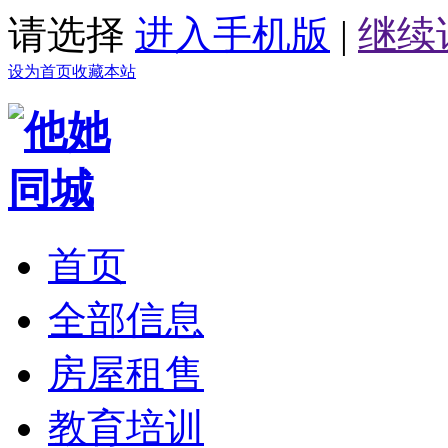
请选择
进入手机版
|
继续
设为首页
收藏本站
首页
全部信息
房屋租售
教育培训